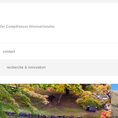
lier Compétences Internationales
contact
recherche & innovation